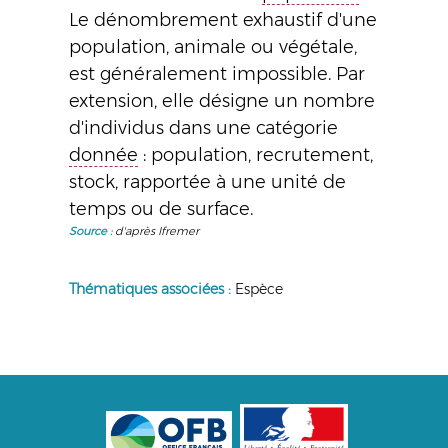
Le dénombrement exhaustif d'une
population, animale ou végétale,
est généralement impossible. Par
extension, elle désigne un nombre
d'individus dans une catégorie
donnée
: population, recrutement,
stock, rapportée à une unité de
temps ou de surface.
Source :
d'après Ifremer
Thématiques associées :
Espèce