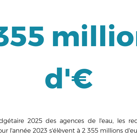
355
milli
d'€
dgétaire 2025 des agences de l'eau, les rec
ur l'année 2023 s'élèvent à 2 355 millions d'eu