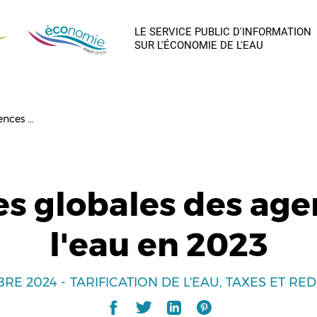
LE SERVICE PUBLIC D'INFORMATION
SUR L'ÉCONOMIE DE L'EAU
ences …
es globales des age
l'eau en 2023
BRE 2024
TARIFICATION DE L'EAU
TAXES ET RE