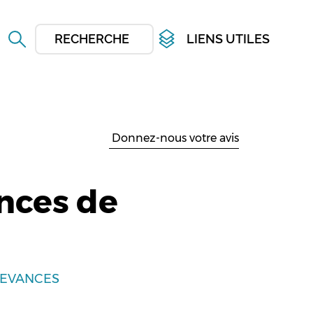
RECHERCHER
LIENS UTILES
Donnez-nous votre avis
nces de
DEVANCES