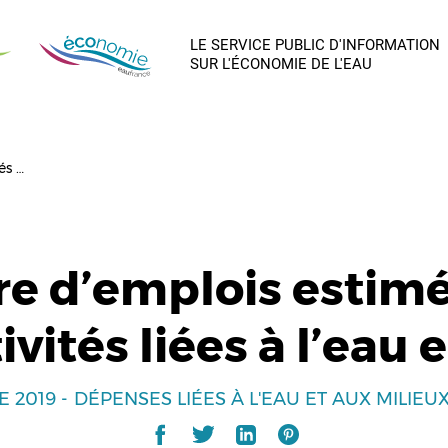
LE SERVICE PUBLIC D'INFORMATION
SUR L'ÉCONOMIE DE L'EAU
és …
e d’emplois estimé
tivités liées à l’eau 
E 2019
DÉPENSES LIÉES À L'EAU ET AUX MILIE