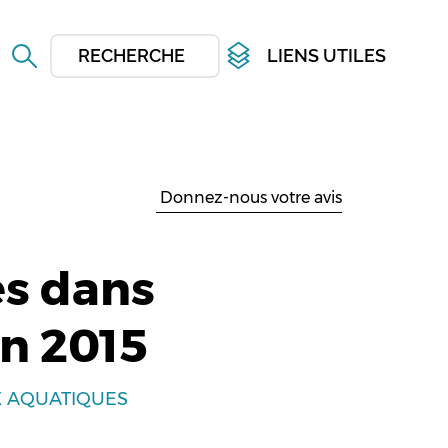
RECHERCHER
LIENS UTILES
Donnez-nous votre avis
s dans
en 2015
UX AQUATIQUES